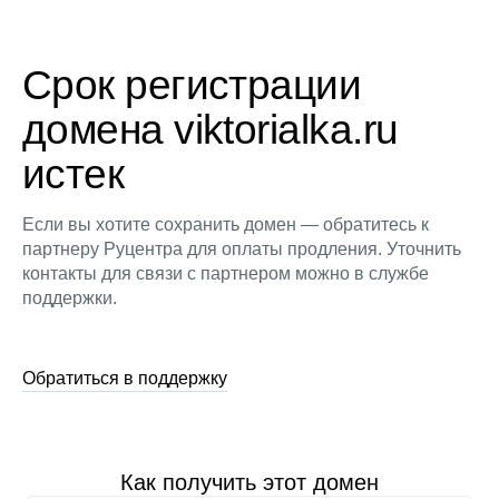
Срок регистрации
домена viktorialka.ru
истек
Если вы хотите сохранить домен — обратитесь к
партнеру Руцентра для оплаты продления. Уточнить
контакты для связи с партнером можно в службе
поддержки.
Обратиться в поддержку
Как получить этот домен