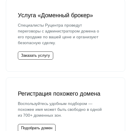
Услуга «Доменный брокер»
Специалисты Руцентра проведут
переговоры с администратором домена о
его продаже по вашей цене и организуют
безопасную сделку.
Заказать услугу
Регистрация похожего домена
Воспользуйтесь удобным подбором —
похожее имя может быть свободно в одной
из 700+ доменных зон.
Подобрать домен