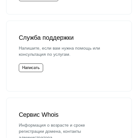
Служба поддержки
Напишите, если вам нужна помощь или
консультация по услугам.
Написать
Сервис Whois
Информация о возрасте и сроке
регистрации домена, контакты
администратора.