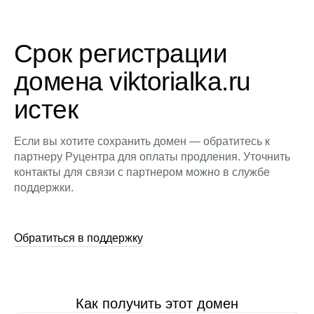
Срок регистрации
домена viktorialka.ru
истек
Если вы хотите сохранить домен — обратитесь к
партнеру Руцентра для оплаты продления. Уточнить
контакты для связи с партнером можно в службе
поддержки.
Обратиться в поддержку
Как получить этот домен