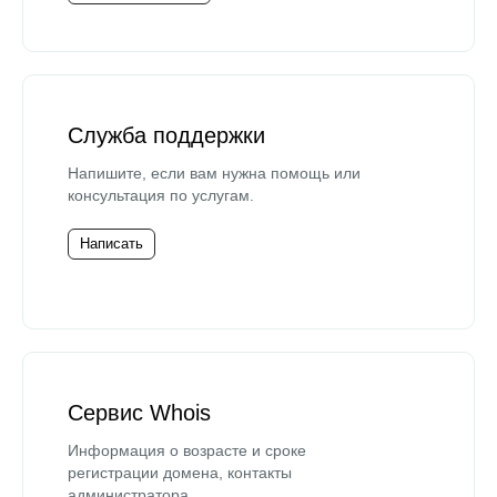
Служба поддержки
Напишите, если вам нужна помощь или
консультация по услугам.
Написать
Сервис Whois
Информация о возрасте и сроке
регистрации домена, контакты
администратора.