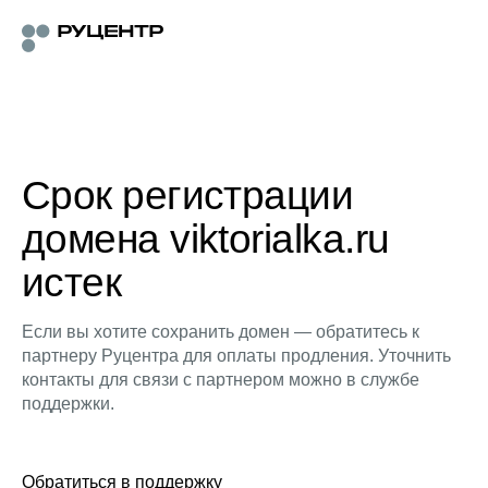
Срок регистрации
домена viktorialka.ru
истек
Если вы хотите сохранить домен — обратитесь к
партнеру Руцентра для оплаты продления. Уточнить
контакты для связи с партнером можно в службе
поддержки.
Обратиться в поддержку