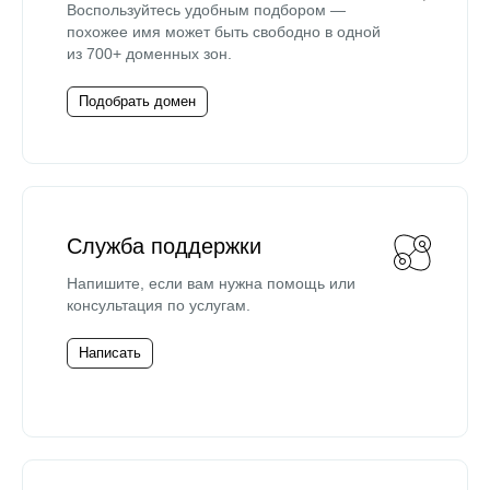
Воспользуйтесь удобным подбором —
похожее имя может быть свободно в одной
из 700+ доменных зон.
Подобрать домен
Служба поддержки
Напишите, если вам нужна помощь или
консультация по услугам.
Написать