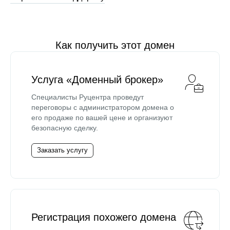
Как получить этот домен
Услуга «Доменный брокер»
Специалисты Руцентра проведут
переговоры с администратором домена о
его продаже по вашей цене и организуют
безопасную сделку.
Заказать услугу
Регистрация похожего домена