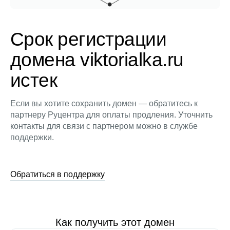
Срок регистрации
домена viktorialka.ru
истек
Если вы хотите сохранить домен — обратитесь к
партнеру Руцентра для оплаты продления. Уточнить
контакты для связи с партнером можно в службе
поддержки.
Обратиться в поддержку
Как получить этот домен