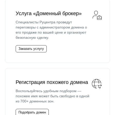
Услуга «Доменный брокер»
Специалисты Руцентра проведут
переговоры с администратором домена о
его продаже по вашей цене и организуют
безопасную сделку.
Заказать услугу
Регистрация похожего домена
Воспользуйтесь удобным подбором —
похожее имя может быть свободно в одной
из 700+ доменных зон.
Подобрать домен