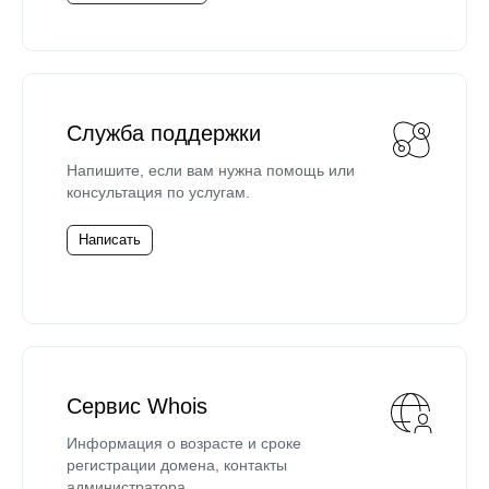
Служба поддержки
Напишите, если вам нужна помощь или
консультация по услугам.
Написать
Сервис Whois
Информация о возрасте и сроке
регистрации домена, контакты
администратора.