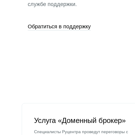
службе поддержки.
Обратиться в поддержку
Услуга «Доменный брокер»
Специалисты Руцентра проведут переговоры с