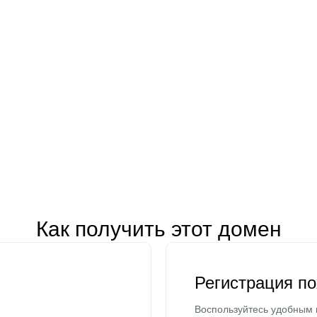
Как получить этот домен
Регистрация п
Воспользуйтесь удобным