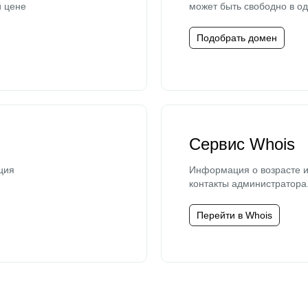
й цене
может быть свободно в од
Подобрать домен
Сервис Whois
ция
Информация о возрасте и
контакты администратора
Перейти в Whois