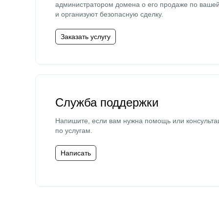
администратором домена о его продаже по ваше
и организуют безопасную сделку.
Заказать услугу
Служба поддержки
Напишите, если вам нужна помощь или консульта
по услугам.
Написать