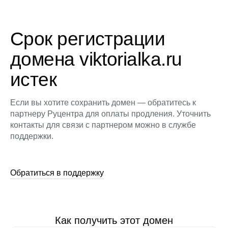
Срок регистрации
домена viktorialka.ru
истек
Если вы хотите сохранить домен — обратитесь к
партнеру Руцентра для оплаты продления. Уточнить
контакты для связи с партнером можно в службе
поддержки.
Обратиться в поддержку
Как получить этот домен