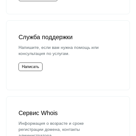
Служба поддержки
Напишите, если вам нужна помощь или
консультация по услугам.
Написать
Сервис Whois
Информация о возрасте и сроке
регистрации домена, контакты
администратора.