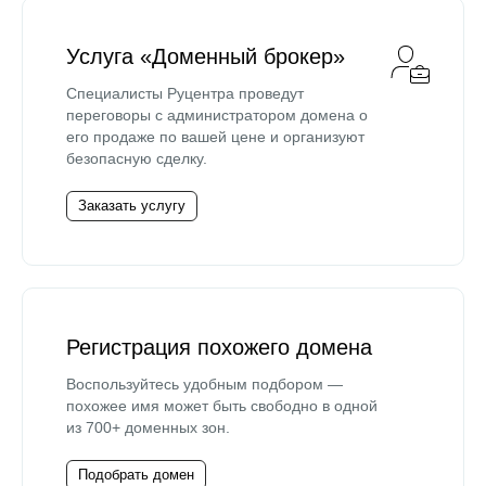
Услуга «Доменный брокер»
Специалисты Руцентра проведут
переговоры с администратором домена о
его продаже по вашей цене и организуют
безопасную сделку.
Заказать услугу
Регистрация похожего домена
Воспользуйтесь удобным подбором —
похожее имя может быть свободно в одной
из 700+ доменных зон.
Подобрать домен