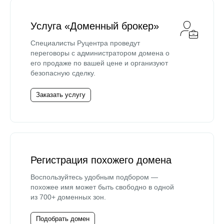
Услуга «Доменный брокер»
Специалисты Руцентра проведут
переговоры с администратором домена о
его продаже по вашей цене и организуют
безопасную сделку.
Заказать услугу
Регистрация похожего домена
Воспользуйтесь удобным подбором —
похожее имя может быть свободно в одной
из 700+ доменных зон.
Подобрать домен