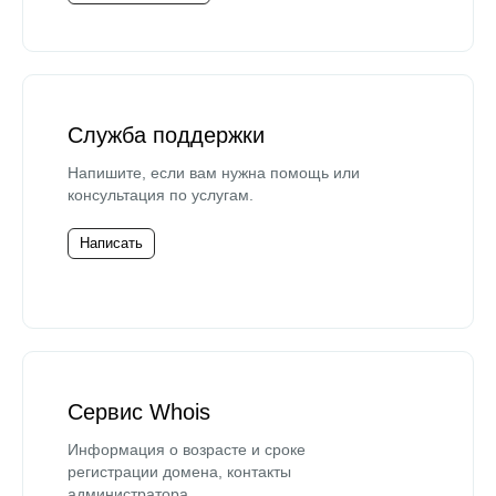
Служба поддержки
Напишите, если вам нужна помощь или
консультация по услугам.
Написать
Сервис Whois
Информация о возрасте и сроке
регистрации домена, контакты
администратора.