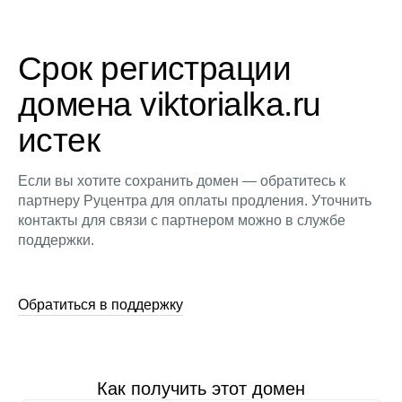
Срок регистрации
домена viktorialka.ru
истек
Если вы хотите сохранить домен — обратитесь к
партнеру Руцентра для оплаты продления. Уточнить
контакты для связи с партнером можно в службе
поддержки.
Обратиться в поддержку
Как получить этот домен