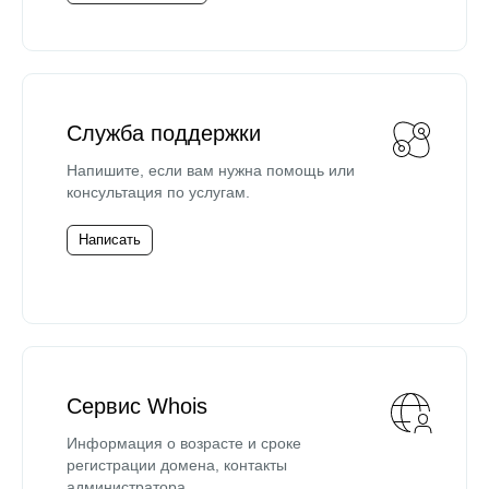
Служба поддержки
Напишите, если вам нужна помощь или
консультация по услугам.
Написать
Сервис Whois
Информация о возрасте и сроке
регистрации домена, контакты
администратора.