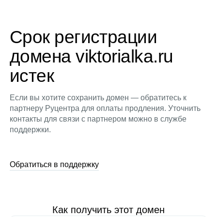
Срок регистрации
домена viktorialka.ru
истек
Если вы хотите сохранить домен — обратитесь к
партнеру Руцентра для оплаты продления. Уточнить
контакты для связи с партнером можно в службе
поддержки.
Обратиться в поддержку
Как получить этот домен