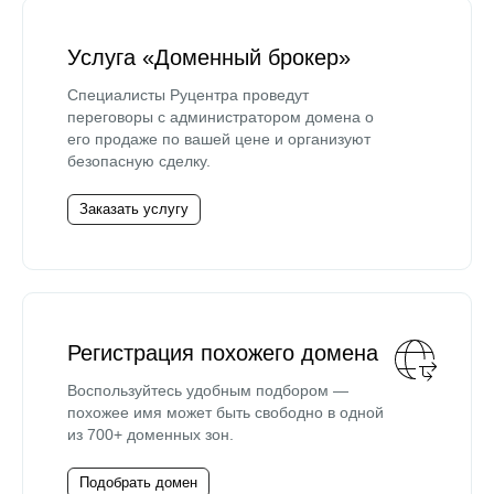
Услуга «Доменный брокер»
Специалисты Руцентра проведут
переговоры с администратором домена о
его продаже по вашей цене и организуют
безопасную сделку.
Заказать услугу
Регистрация похожего домена
Воспользуйтесь удобным подбором —
похожее имя может быть свободно в одной
из 700+ доменных зон.
Подобрать домен