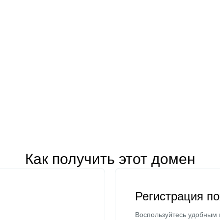
Как получить этот домен
Регистрация п
Воспользуйтесь удобным