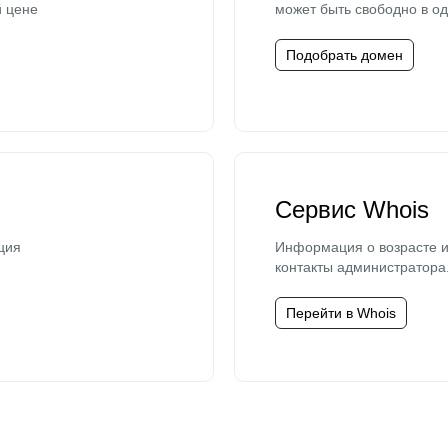
й цене
может быть свободно в од
Подобрать домен
Сервис Whois
ция
Информация о возрасте и
контакты администратора
Перейти в Whois