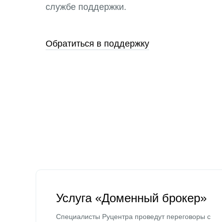
службе поддержки.
Обратиться в поддержку
Услуга «Доменный брокер»
Специалисты Руцентра проведут переговоры с