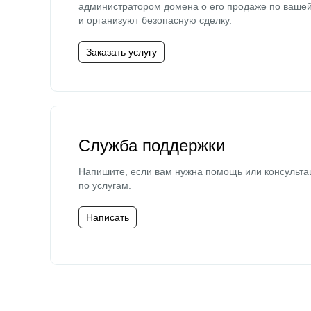
администратором домена о его продаже по ваше
и организуют безопасную сделку.
Заказать услугу
Служба поддержки
Напишите, если вам нужна помощь или консульта
по услугам.
Написать