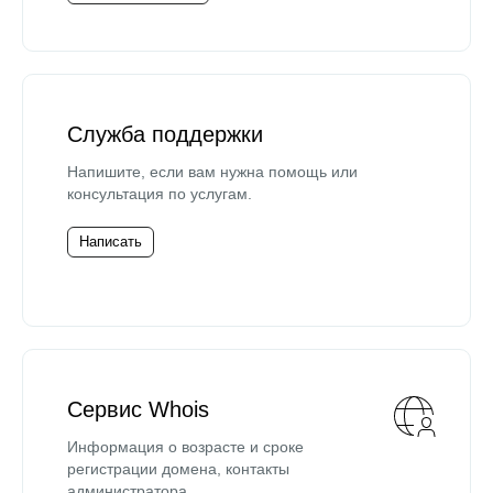
Служба поддержки
Напишите, если вам нужна помощь или
консультация по услугам.
Написать
Сервис Whois
Информация о возрасте и сроке
регистрации домена, контакты
администратора.