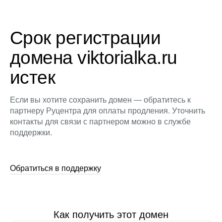
Срок регистрации
домена viktorialka.ru
истек
Если вы хотите сохранить домен — обратитесь к
партнеру Руцентра для оплаты продления. Уточнить
контакты для связи с партнером можно в службе
поддержки.
Обратиться в поддержку
Как получить этот домен