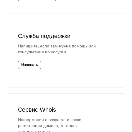
Служба поддержки
Напишите, если вам нужна помощь или
консультация по услугам.
Написать
Сервис Whois
Информация о возрасте и сроке
регистрации домена, контакты
администратора.