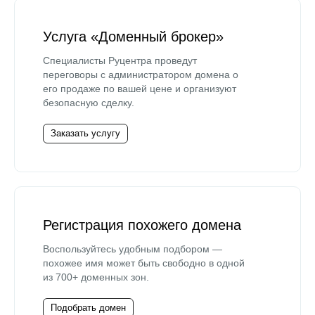
Услуга «Доменный брокер»
Специалисты Руцентра проведут
переговоры с администратором домена о
его продаже по вашей цене и организуют
безопасную сделку.
Заказать услугу
Регистрация похожего домена
Воспользуйтесь удобным подбором —
похожее имя может быть свободно в одной
из 700+ доменных зон.
Подобрать домен