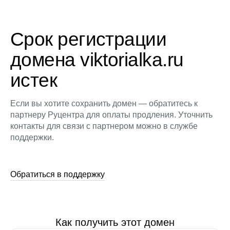
Срок регистрации
домена viktorialka.ru
истек
Если вы хотите сохранить домен — обратитесь к
партнеру Руцентра для оплаты продления. Уточнить
контакты для связи с партнером можно в службе
поддержки.
Обратиться в поддержку
Как получить этот домен