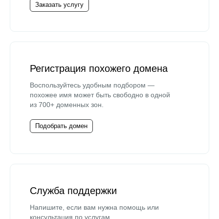
Заказать услугу
Регистрация похожего домена
Воспользуйтесь удобным подбором —
похожее имя может быть свободно в одной
из 700+ доменных зон.
Подобрать домен
Служба поддержки
Напишите, если вам нужна помощь или
консультация по услугам.