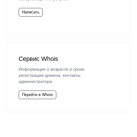
Написать
Сервис Whois
Информация о возрасте и сроке
регистрации домена, контакты
администратора.
Перейти в Whois