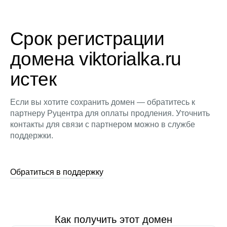
Срок регистрации
домена viktorialka.ru
истек
Если вы хотите сохранить домен — обратитесь к
партнеру Руцентра для оплаты продления. Уточнить
контакты для связи с партнером можно в службе
поддержки.
Обратиться в поддержку
Как получить этот домен