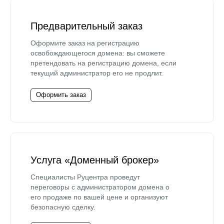
Предварительный заказ
Оформите заказ на регистрацию
освобождающегося домена: вы сможете
претендовать на регистрацию домена, если
текущий администратор его не продлит.
Оформить заказ
Услуга «Доменный брокер»
Специалисты Руцентра проведут
переговоры с администратором домена о
его продаже по вашей цене и организуют
безопасную сделку.