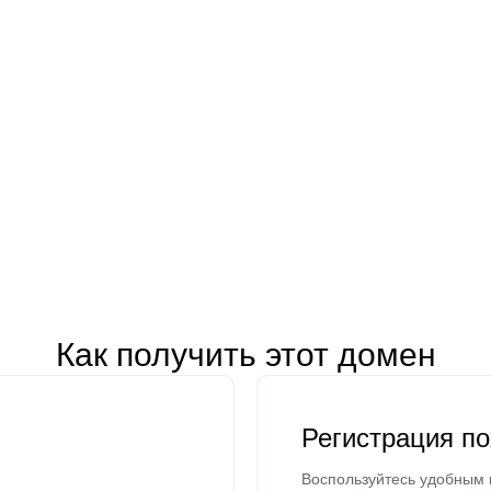
Как получить этот домен
Регистрация п
Воспользуйтесь удобным