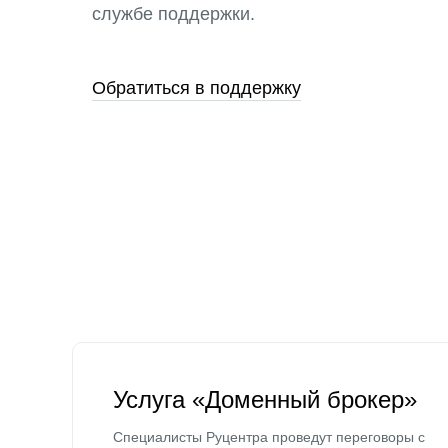
службе поддержки.
Обратиться в поддержку
Услуга «Доменный брокер»
Специалисты Руцентра проведут переговоры с