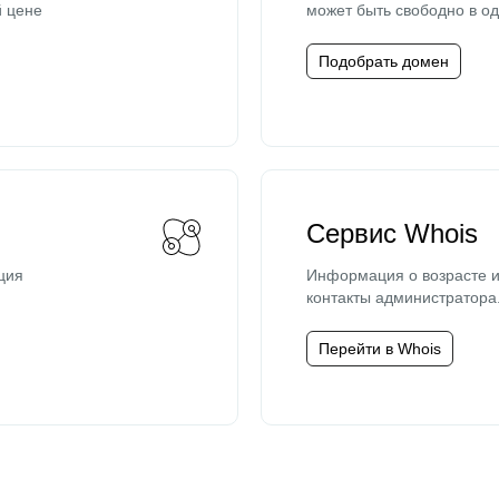
й цене
может быть свободно в од
Подобрать домен
Сервис Whois
ция
Информация о возрасте и
контакты администратора
Перейти в Whois