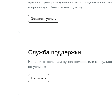
администратором домена о его продаже по ваше
и организуют безопасную сделку.
Заказать услугу
Служба поддержки
Напишите, если вам нужна помощь или консульта
по услугам.
Написать