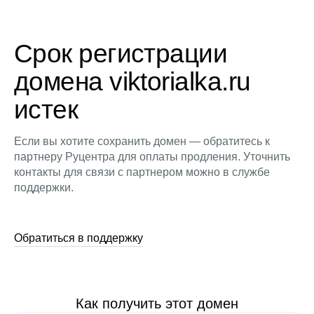
Срок регистрации
домена viktorialka.ru
истек
Если вы хотите сохранить домен — обратитесь к
партнеру Руцентра для оплаты продления. Уточнить
контакты для связи с партнером можно в службе
поддержки.
Обратиться в поддержку
Как получить этот домен