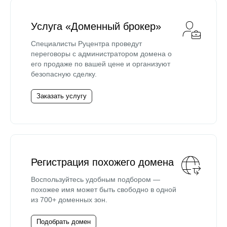
Услуга «Доменный брокер»
Специалисты Руцентра проведут
переговоры с администратором домена о
его продаже по вашей цене и организуют
безопасную сделку.
Заказать услугу
Регистрация похожего домена
Воспользуйтесь удобным подбором —
похожее имя может быть свободно в одной
из 700+ доменных зон.
Подобрать домен