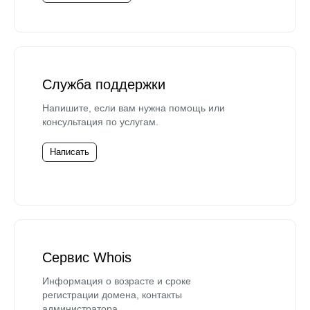
Служба поддержки
Напишите, если вам нужна помощь или
консультация по услугам.
Написать
Сервис Whois
Информация о возрасте и сроке
регистрации домена, контакты
администратора.