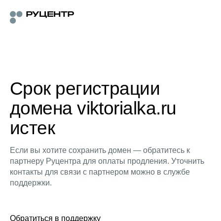
Срок регистрации
домена viktorialka.ru
истек
Если вы хотите сохранить домен — обратитесь к
партнеру Руцентра для оплаты продления. Уточнить
контакты для связи с партнером можно в службе
поддержки.
Обратиться в поддержку