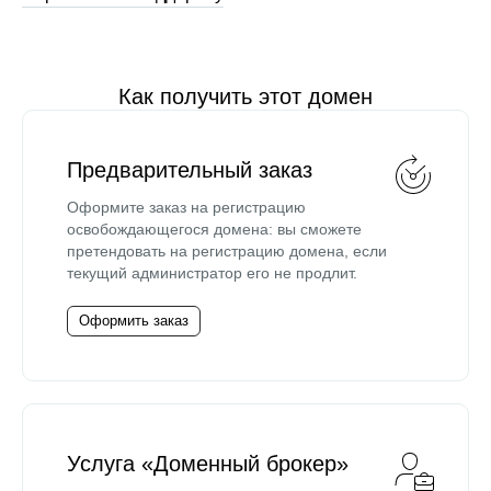
Как получить этот домен
Предварительный заказ
Оформите заказ на регистрацию
освобождающегося домена: вы сможете
претендовать на регистрацию домена, если
текущий администратор его не продлит.
Оформить заказ
Услуга «Доменный брокер»