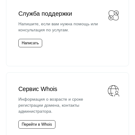
Служба поддержки
Напишите, если вам нужна помощь или
консультация по услугам.
Написать
Сервис Whois
Информация о возрасте и сроке
регистрации домена, контакты
администратора.
Перейти в Whois