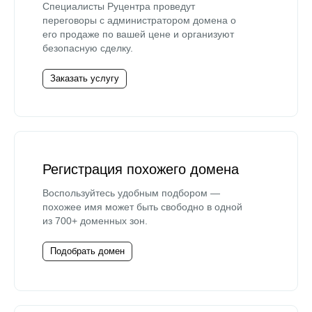
Специалисты Руцентра проведут
переговоры с администратором домена о
его продаже по вашей цене и организуют
безопасную сделку.
Заказать услугу
Регистрация похожего домена
Воспользуйтесь удобным подбором —
похожее имя может быть свободно в одной
из 700+ доменных зон.
Подобрать домен