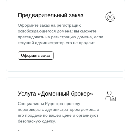
Предварительный заказ
Оформите заказ на регистрацию
освобождающегося домена: вы сможете
претендовать на регистрацию домена, если
текущий администратор его не продлит.
Оформить заказ
Услуга «Доменный брокер»
Специалисты Руцентра проведут
переговоры с администратором домена о
его продаже по вашей цене и организуют
безопасную сделку.