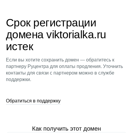
Срок регистрации
домена viktorialka.ru
истек
Если вы хотите сохранить домен — обратитесь к
партнеру Руцентра для оплаты продления. Уточнить
контакты для связи с партнером можно в службе
поддержки.
Обратиться в поддержку
Как получить этот домен