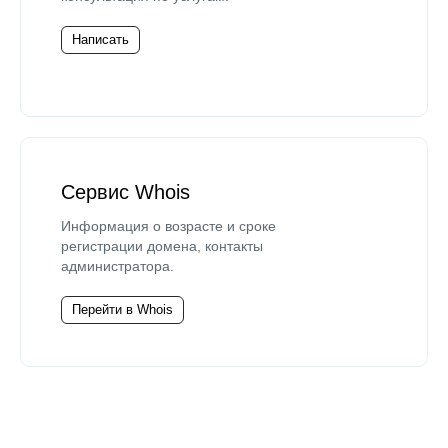
Написать
Сервис Whois
Информация о возрасте и сроке
регистрации домена, контакты
администратора.
Перейти в Whois