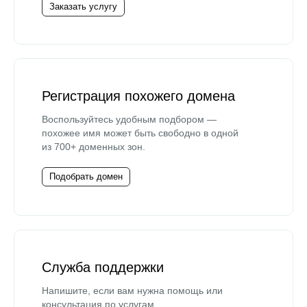
Заказать услугу
Регистрация похожего домена
Воспользуйтесь удобным подбором —
похожее имя может быть свободно в одной
из 700+ доменных зон.
Подобрать домен
Служба поддержки
Напишите, если вам нужна помощь или
консультация по услугам.