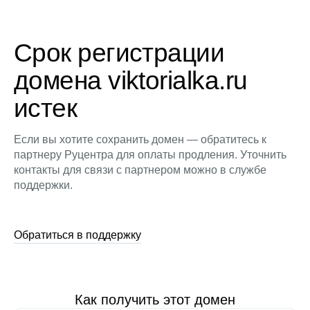
Срок регистрации
домена viktorialka.ru
истек
Если вы хотите сохранить домен — обратитесь к
партнеру Руцентра для оплаты продления. Уточнить
контакты для связи с партнером можно в службе
поддержки.
Обратиться в поддержку
Как получить этот домен