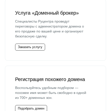
Услуга «Доменный брокер»
Специалисты Руцентра проведут
переговоры с администратором домена о
его продаже по вашей цене и организуют
безопасную сделку.
Заказать услугу
Регистрация похожего домена
Воспользуйтесь удобным подбором —
похожее имя может быть свободно в одной
из 700+ доменных зон.
Подобрать домен