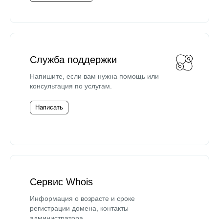
Служба поддержки
Напишите, если вам нужна помощь или
консультация по услугам.
Написать
Сервис Whois
Информация о возрасте и сроке
регистрации домена, контакты
администратора.