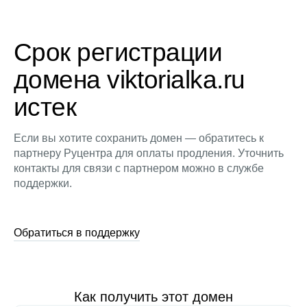
Срок регистрации
домена viktorialka.ru
истек
Если вы хотите сохранить домен — обратитесь к
партнеру Руцентра для оплаты продления. Уточнить
контакты для связи с партнером можно в службе
поддержки.
Обратиться в поддержку
Как получить этот домен