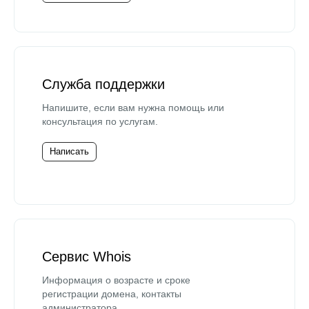
Служба поддержки
Напишите, если вам нужна помощь или
консультация по услугам.
Написать
Сервис Whois
Информация о возрасте и сроке
регистрации домена, контакты
администратора.