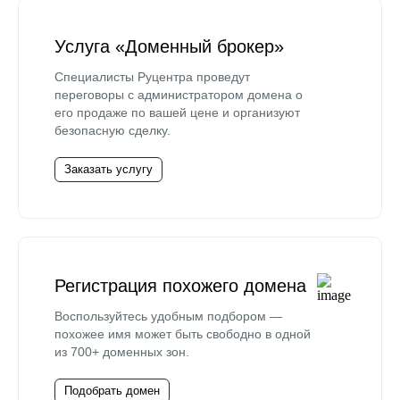
Услуга «Доменный брокер»
Специалисты Руцентра проведут
переговоры с администратором домена о
его продаже по вашей цене и организуют
безопасную сделку.
Заказать услугу
Регистрация похожего домена
Воспользуйтесь удобным подбором —
похожее имя может быть свободно в одной
из 700+ доменных зон.
Подобрать домен