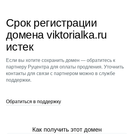
Срок регистрации
домена viktorialka.ru
истек
Если вы хотите сохранить домен — обратитесь к
партнеру Руцентра для оплаты продления. Уточнить
контакты для связи с партнером можно в службе
поддержки.
Обратиться в поддержку
Как получить этот домен