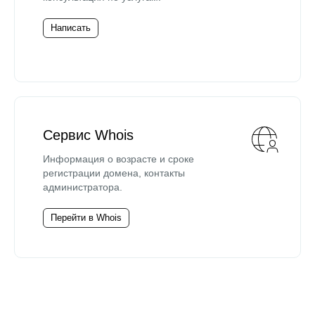
Написать
Сервис Whois
Информация о возрасте и сроке
регистрации домена, контакты
администратора.
Перейти в Whois