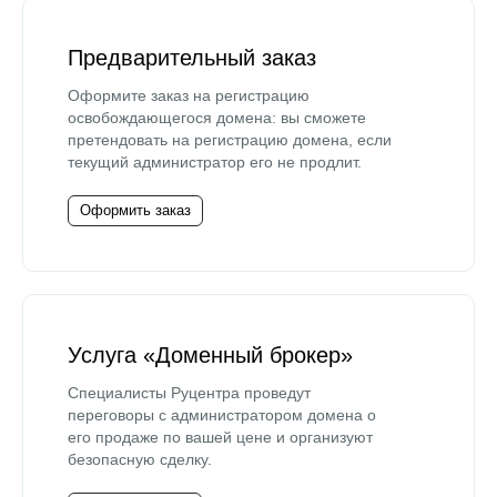
Предварительный заказ
Оформите заказ на регистрацию
освобождающегося домена: вы сможете
претендовать на регистрацию домена, если
текущий администратор его не продлит.
Оформить заказ
Услуга «Доменный брокер»
Специалисты Руцентра проведут
переговоры с администратором домена о
его продаже по вашей цене и организуют
безопасную сделку.