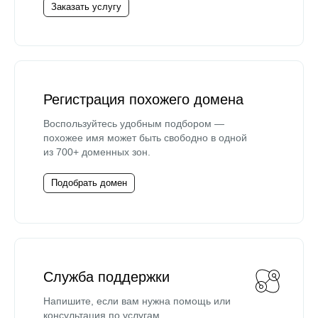
Заказать услугу
Регистрация похожего домена
Воспользуйтесь удобным подбором —
похожее имя может быть свободно в одной
из 700+ доменных зон.
Подобрать домен
Служба поддержки
Напишите, если вам нужна помощь или
консультация по услугам.