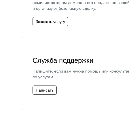
администратором домена о его продаже по ваше
и организуют безопасную сделку.
Заказать услугу
Служба поддержки
Напишите, если вам нужна помощь или консульта
по услугам.
Написать