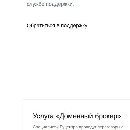
службе поддержки.
Обратиться в поддержку
Услуга «Доменный брокер»
Специалисты Руцентра проведут переговоры с