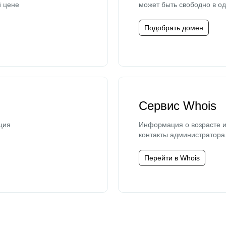
й цене
может быть свободно в од
Подобрать домен
Сервис Whois
ция
Информация о возрасте и
контакты администратора
Перейти в Whois