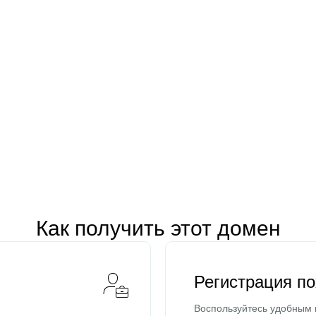
Как получить этот домен
Регистрация п
Воспользуйтесь удобным