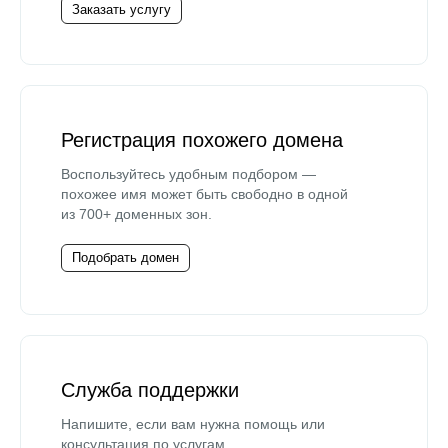
Заказать услугу
Регистрация похожего домена
Воспользуйтесь удобным подбором —
похожее имя может быть свободно в одной
из 700+ доменных зон.
Подобрать домен
Служба поддержки
Напишите, если вам нужна помощь или
консультация по услугам.