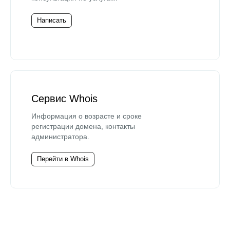
Написать
Сервис Whois
Информация о возрасте и сроке
регистрации домена, контакты
администратора.
Перейти в Whois