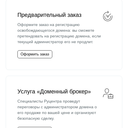
Предварительный заказ
Оформите заказ на регистрацию
освобождающегося домена: вы сможете
претендовать на регистрацию домена, если
текущий администратор его не продлит.
Оформить заказ
Услуга «Доменный брокер»
Специалисты Руцентра проведут
переговоры с администратором домена о
его продаже по вашей цене и организуют
безопасную сделку.