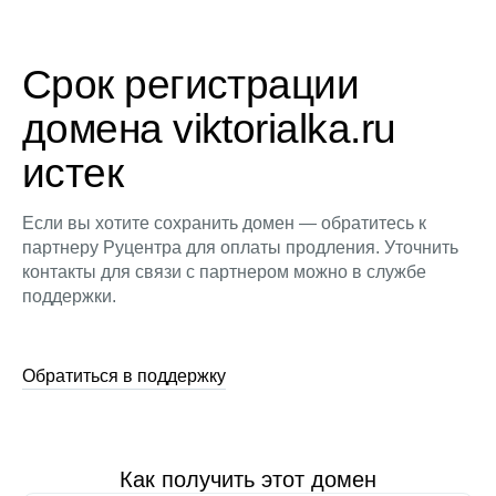
Срок регистрации
домена viktorialka.ru
истек
Если вы хотите сохранить домен — обратитесь к
партнеру Руцентра для оплаты продления. Уточнить
контакты для связи с партнером можно в службе
поддержки.
Обратиться в поддержку
Как получить этот домен