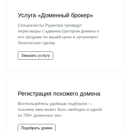
Услуга «Доменный брокер»
Специалисты Руцентра проведут
переговоры с администратором домена о
его продаже по вашей цене и организуют
безопасную сделку.
Заказать услугу
Регистрация похожего домена
Воспользуйтесь удобным подбором —
похожее имя может быть свободно в одной
из 700+ доменных зон.
Подобрать домен