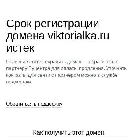
Срок регистрации
домена viktorialka.ru
истек
Если вы хотите сохранить домен — обратитесь к
партнеру Руцентра для оплаты продления. Уточнить
контакты для связи с партнером можно в службе
поддержки.
Обратиться в поддержку
Как получить этот домен