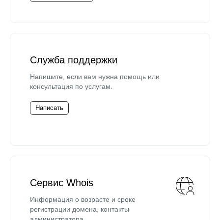
Служба поддержки
Напишите, если вам нужна помощь или
консультация по услугам.
Написать
Сервис Whois
Информация о возрасте и сроке
регистрации домена, контакты
администратора.