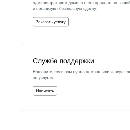
администратором домена о его продаже по ваше
и организуют безопасную сделку.
Заказать услугу
Служба поддержки
Напишите, если вам нужна помощь или консульта
по услугам.
Написать