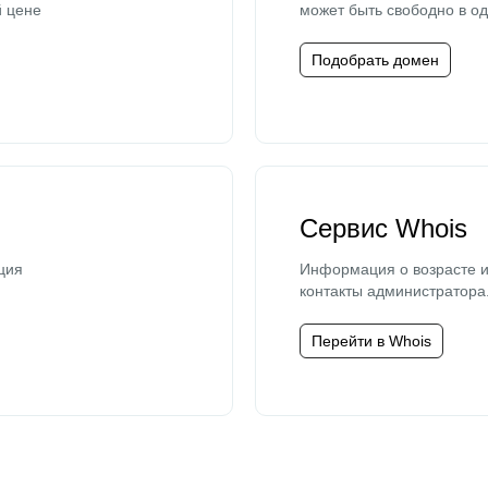
й цене
может быть свободно в од
Подобрать домен
Сервис Whois
ция
Информация о возрасте и
контакты администратора
Перейти в Whois