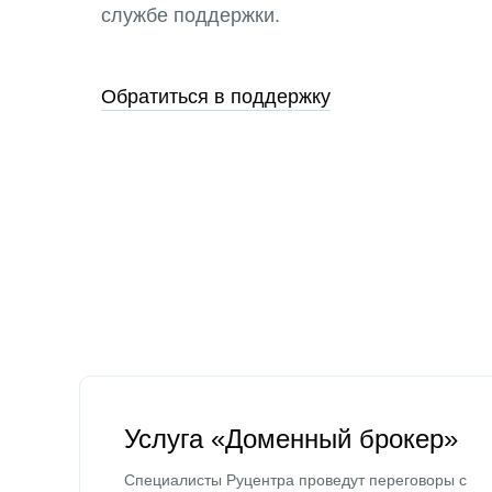
службе поддержки.
Обратиться в поддержку
Услуга «Доменный брокер»
Специалисты Руцентра проведут переговоры с