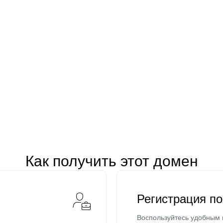
Как получить этот домен
Регистрация п
Воспользуйтесь удобным