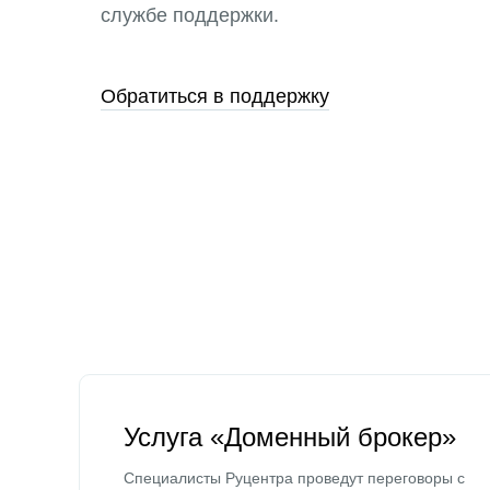
службе поддержки.
Обратиться в поддержку
Услуга «Доменный брокер»
Специалисты Руцентра проведут переговоры с