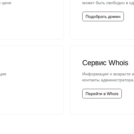
й цене
может быть свободно в од
Подобрать домен
Сервис Whois
ция
Информация о возрасте и
контакты администратора
Перейти в Whois