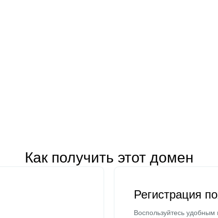
Как получить этот домен
Регистрация п
Воспользуйтесь удобным