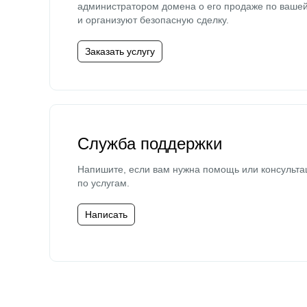
администратором домена о его продаже по ваше
и организуют безопасную сделку.
Заказать услугу
Служба поддержки
Напишите, если вам нужна помощь или консульта
по услугам.
Написать