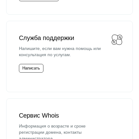
Служба поддержки
Напишите, если вам нужна помощь или
консультация по услугам.
Написать
Сервис Whois
Информация о возрасте и сроке
регистрации домена, контакты
администратора.