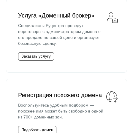
Услуга «Доменный брокер»
Специалисты Руцентра проведут
переговоры с администратором домена о
его продаже по вашей цене и организуют
безопасную сделку.
Заказать услугу
Регистрация похожего домена
Воспользуйтесь удобным подбором —
похожее имя может быть свободно в одной
из 700+ доменных зон.
Подобрать домен