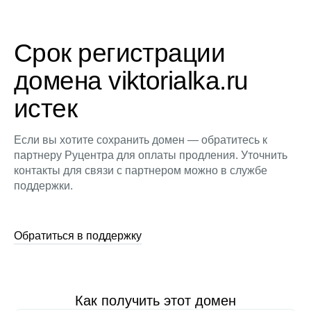
Срок регистрации
домена viktorialka.ru
истек
Если вы хотите сохранить домен — обратитесь к
партнеру Руцентра для оплаты продления. Уточнить
контакты для связи с партнером можно в службе
поддержки.
Обратиться в поддержку
Как получить этот домен