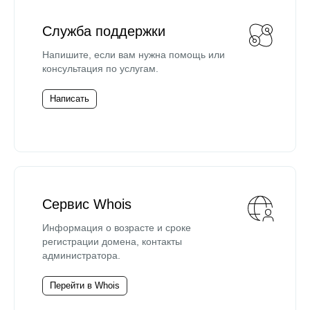
Служба поддержки
Напишите, если вам нужна помощь или
консультация по услугам.
Написать
Сервис Whois
Информация о возрасте и сроке
регистрации домена, контакты
администратора.
Перейти в Whois