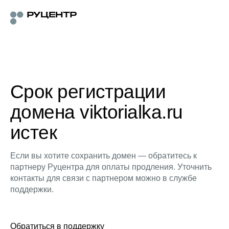
Срок регистрации
домена viktorialka.ru
истек
Если вы хотите сохранить домен — обратитесь к
партнеру Руцентра для оплаты продления. Уточнить
контакты для связи с партнером можно в службе
поддержки.
Обратиться в поддержку