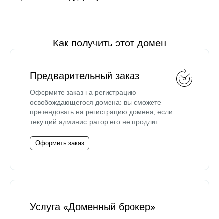
Как получить этот домен
Предварительный заказ
Оформите заказ на регистрацию
освобождающегося домена: вы сможете
претендовать на регистрацию домена, если
текущий администратор его не продлит.
Оформить заказ
Услуга «Доменный брокер»