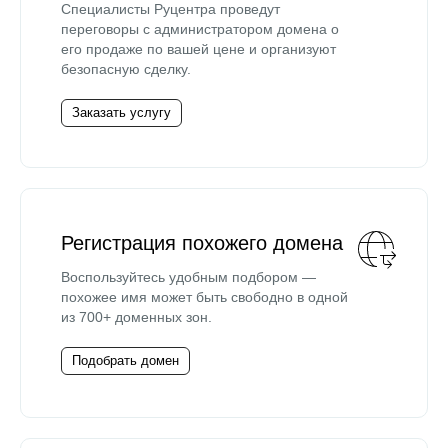
Специалисты Руцентра проведут
переговоры с администратором домена о
его продаже по вашей цене и организуют
безопасную сделку.
Заказать услугу
Регистрация похожего домена
Воспользуйтесь удобным подбором —
похожее имя может быть свободно в одной
из 700+ доменных зон.
Подобрать домен