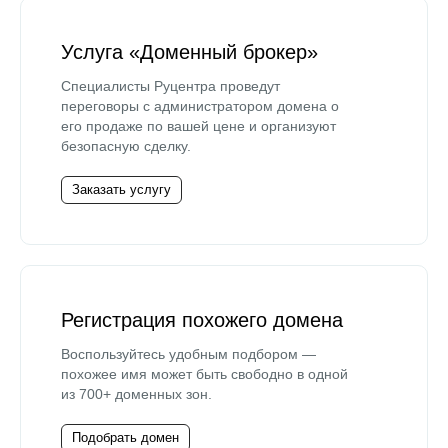
Услуга «Доменный брокер»
Специалисты Руцентра проведут
переговоры с администратором домена о
его продаже по вашей цене и организуют
безопасную сделку.
Заказать услугу
Регистрация похожего домена
Воспользуйтесь удобным подбором —
похожее имя может быть свободно в одной
из 700+ доменных зон.
Подобрать домен