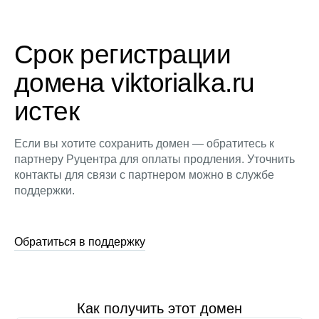
Срок регистрации
домена viktorialka.ru
истек
Если вы хотите сохранить домен — обратитесь к
партнеру Руцентра для оплаты продления. Уточнить
контакты для связи с партнером можно в службе
поддержки.
Обратиться в поддержку
Как получить этот домен