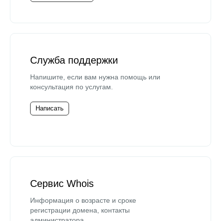
Служба поддержки
Напишите, если вам нужна помощь или
консультация по услугам.
Написать
Сервис Whois
Информация о возрасте и сроке
регистрации домена, контакты
администратора.