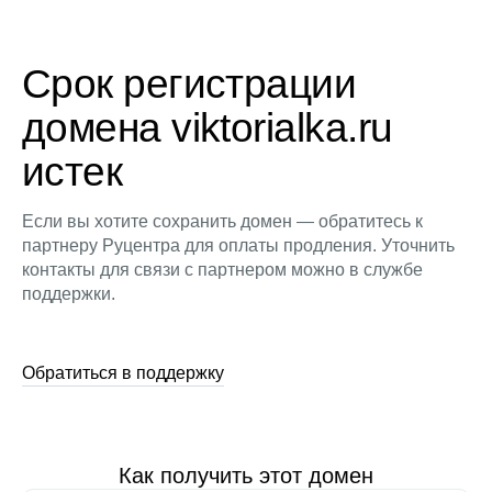
Срок регистрации
домена viktorialka.ru
истек
Если вы хотите сохранить домен — обратитесь к
партнеру Руцентра для оплаты продления. Уточнить
контакты для связи с партнером можно в службе
поддержки.
Обратиться в поддержку
Как получить этот домен