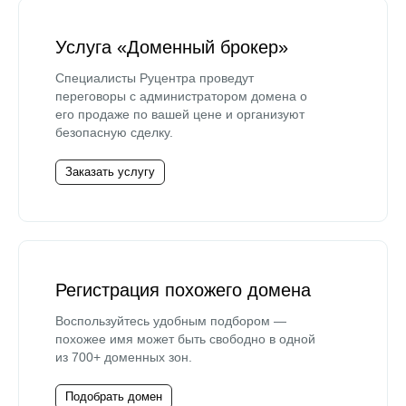
Услуга «Доменный брокер»
Специалисты Руцентра проведут
переговоры с администратором домена о
его продаже по вашей цене и организуют
безопасную сделку.
Заказать услугу
Регистрация похожего домена
Воспользуйтесь удобным подбором —
похожее имя может быть свободно в одной
из 700+ доменных зон.
Подобрать домен