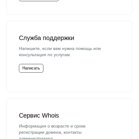
Служба поддержки
Напишите, если вам нужна помощь или
консультация по услугам.
Написать
Сервис Whois
Информация о возрасте и сроке
регистрации домена, контакты
администратора.