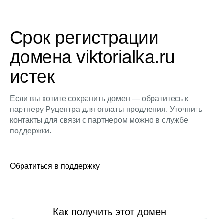
Срок регистрации
домена viktorialka.ru
истек
Если вы хотите сохранить домен — обратитесь к
партнеру Руцентра для оплаты продления. Уточнить
контакты для связи с партнером можно в службе
поддержки.
Обратиться в поддержку
Как получить этот домен