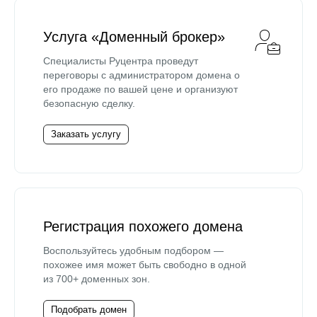
Услуга «Доменный брокер»
Специалисты Руцентра проведут
переговоры с администратором домена о
его продаже по вашей цене и организуют
безопасную сделку.
Заказать услугу
Регистрация похожего домена
Воспользуйтесь удобным подбором —
похожее имя может быть свободно в одной
из 700+ доменных зон.
Подобрать домен