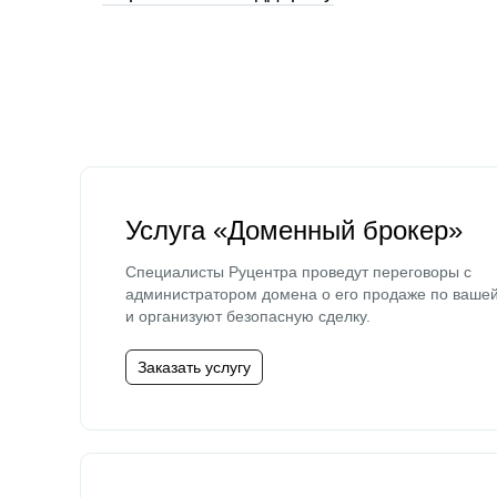
Услуга «Доменный брокер»
Специалисты Руцентра проведут переговоры с
администратором домена о его продаже по ваше
и организуют безопасную сделку.
Заказать услугу