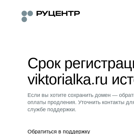
Срок регистра
viktorialka.ru ис
Если вы хотите сохранить домен — обрат
оплаты продления. Уточнить контакты дл
службе поддержки.
Обратиться в поддержку