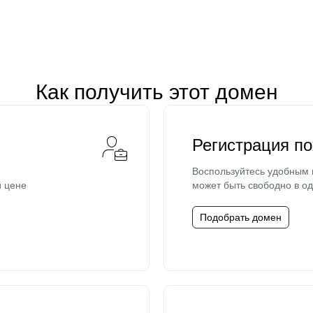
Как получить этот домен
Регистрация п
Воспользуйтесь удобным
й цене
может быть свободно в од
Подобрать домен