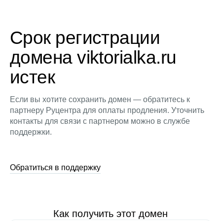
Срок регистрации
домена viktorialka.ru
истек
Если вы хотите сохранить домен — обратитесь к
партнеру Руцентра для оплаты продления. Уточнить
контакты для связи с партнером можно в службе
поддержки.
Обратиться в поддержку
Как получить этот домен