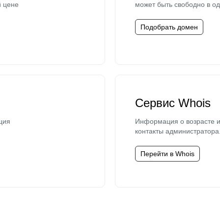
й цене
может быть свободно в од
Подобрать домен
Сервис Whois
ция
Информация о возрасте и
контакты администратора
Перейти в Whois