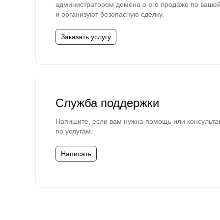
администратором домена о его продаже по ваше
и организуют безопасную сделку.
Заказать услугу
Служба поддержки
Напишите, если вам нужна помощь или консульта
по услугам.
Написать