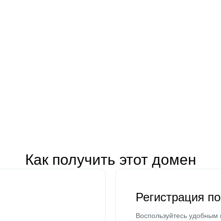
Как получить этот домен
Регистрация п
Воспользуйтесь удобным