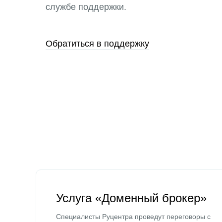
службе поддержки.
Обратиться в поддержку
Услуга «Доменный брокер»
Специалисты Руцентра проведут переговоры с