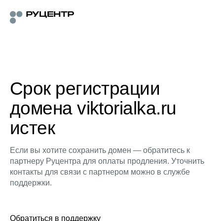
Срок регистрации
домена viktorialka.ru
истек
Если вы хотите сохранить домен — обратитесь к
партнеру Руцентра для оплаты продления. Уточнить
контакты для связи с партнером можно в службе
поддержки.
Обратиться в поддержку