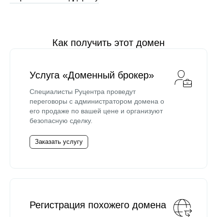
Как получить этот домен
Услуга «Доменный брокер»
Специалисты Руцентра проведут
переговоры с администратором домена о
его продаже по вашей цене и организуют
безопасную сделку.
Заказать услугу
Регистрация похожего домена