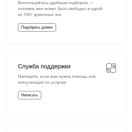
Воспользуйтесь удобным подбором —
похожее имя может быть свободно в одной
из 700+ доменных зон.
Подобрать домен
Служба поддержки
Напишите, если вам нужна помощь или
консультация по услугам.
Написать