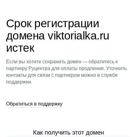
Срок регистрации
домена viktorialka.ru
истек
Если вы хотите сохранить домен — обратитесь к
партнеру Руцентра для оплаты продления. Уточнить
контакты для связи с партнером можно в службе
поддержки.
Обратиться в поддержку
Как получить этот домен