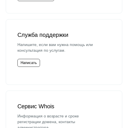
Служба поддержки
Напишите, если вам нужна помощь или
консультация по услугам.
Написать
Сервис Whois
Информация о возрасте и сроке
регистрации домена, контакты
администратора.