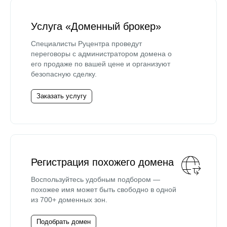
Услуга «Доменный брокер»
Специалисты Руцентра проведут
переговоры с администратором домена о
его продаже по вашей цене и организуют
безопасную сделку.
Заказать услугу
Регистрация похожего домена
Воспользуйтесь удобным подбором —
похожее имя может быть свободно в одной
из 700+ доменных зон.
Подобрать домен