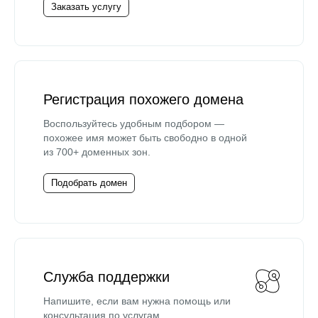
Заказать услугу
Регистрация похожего домена
Воспользуйтесь удобным подбором —
похожее имя может быть свободно в одной
из 700+ доменных зон.
Подобрать домен
Служба поддержки
Напишите, если вам нужна помощь или
консультация по услугам.