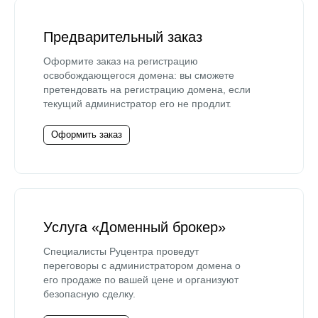
Предварительный заказ
Оформите заказ на регистрацию
освобождающегося домена: вы сможете
претендовать на регистрацию домена, если
текущий администратор его не продлит.
Оформить заказ
Услуга «Доменный брокер»
Специалисты Руцентра проведут
переговоры с администратором домена о
его продаже по вашей цене и организуют
безопасную сделку.