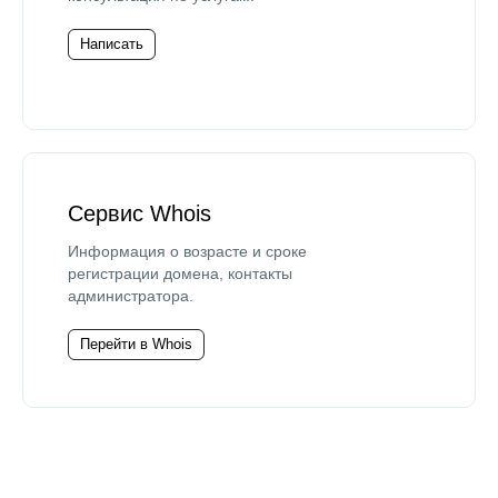
Написать
Сервис Whois
Информация о возрасте и сроке
регистрации домена, контакты
администратора.
Перейти в Whois