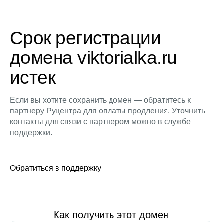
Срок регистрации
домена viktorialka.ru
истек
Если вы хотите сохранить домен — обратитесь к
партнеру Руцентра для оплаты продления. Уточнить
контакты для связи с партнером можно в службе
поддержки.
Обратиться в поддержку
Как получить этот домен