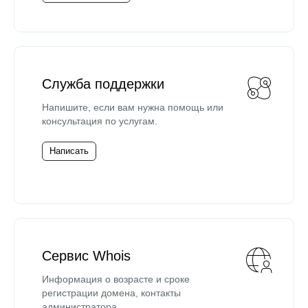
Служба поддержки
Напишите, если вам нужна помощь или
консультация по услугам.
Написать
Сервис Whois
Информация о возрасте и сроке
регистрации домена, контакты
администратора.