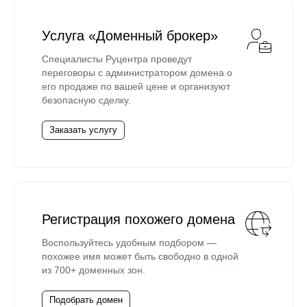
Услуга «Доменный брокер»
Специалисты Руцентра проведут
переговоры с администратором домена о
его продаже по вашей цене и организуют
безопасную сделку.
Заказать услугу
Регистрация похожего домена
Воспользуйтесь удобным подбором —
похожее имя может быть свободно в одной
из 700+ доменных зон.
Подобрать домен