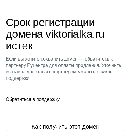
Срок регистрации
домена viktorialka.ru
истек
Если вы хотите сохранить домен — обратитесь к
партнеру Руцентра для оплаты продления. Уточнить
контакты для связи с партнером можно в службе
поддержки.
Обратиться в поддержку
Как получить этот домен