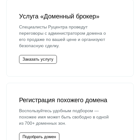
Услуга «Доменный брокер»
Специалисты Руцентра проведут
переговоры с администратором домена о
его продаже по вашей цене и организуют
безопасную сделку.
Заказать услугу
Регистрация похожего домена
Воспользуйтесь удобным подбором —
похожее имя может быть свободно в одной
из 700+ доменных зон.
Подобрать домен