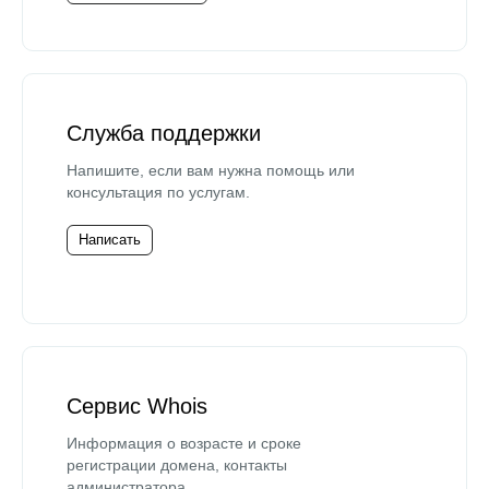
Служба поддержки
Напишите, если вам нужна помощь или
консультация по услугам.
Написать
Сервис Whois
Информация о возрасте и сроке
регистрации домена, контакты
администратора.