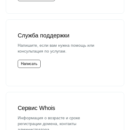
Служба поддержки
Напишите, если вам нужна помощь или
консультация по услугам.
Написать
Сервис Whois
Информация о возрасте и сроке
регистрации домена, контакты
администратора.