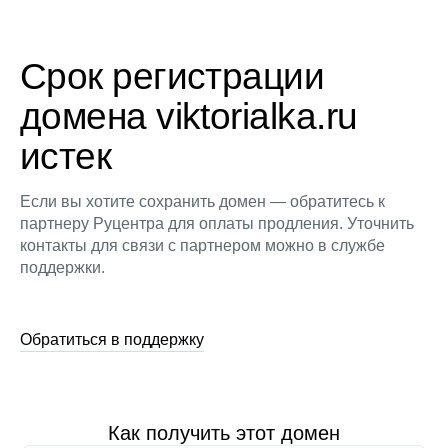
Срок регистрации
домена viktorialka.ru
истек
Если вы хотите сохранить домен — обратитесь к
партнеру Руцентра для оплаты продления. Уточнить
контакты для связи с партнером можно в службе
поддержки.
Обратиться в поддержку
Как получить этот домен