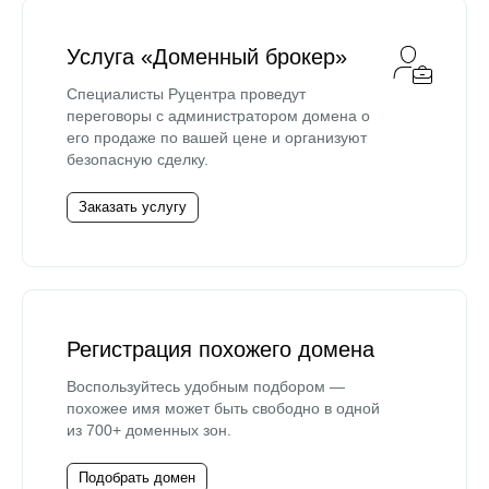
Услуга «Доменный брокер»
Специалисты Руцентра проведут
переговоры с администратором домена о
его продаже по вашей цене и организуют
безопасную сделку.
Заказать услугу
Регистрация похожего домена
Воспользуйтесь удобным подбором —
похожее имя может быть свободно в одной
из 700+ доменных зон.
Подобрать домен