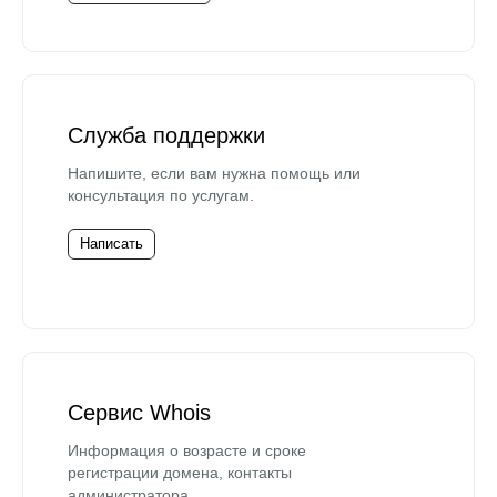
Служба поддержки
Напишите, если вам нужна помощь или
консультация по услугам.
Написать
Сервис Whois
Информация о возрасте и сроке
регистрации домена, контакты
администратора.