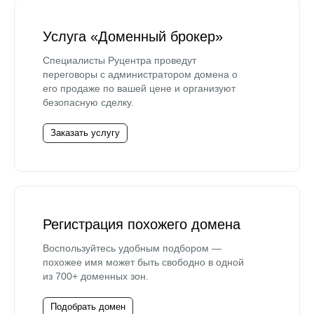
Услуга «Доменный брокер»
Специалисты Руцентра проведут
переговоры с администратором домена о
его продаже по вашей цене и организуют
безопасную сделку.
Заказать услугу
Регистрация похожего домена
Воспользуйтесь удобным подбором —
похожее имя может быть свободно в одной
из 700+ доменных зон.
Подобрать домен