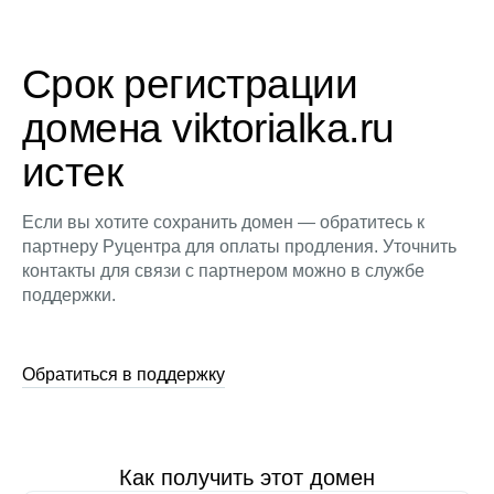
Срок регистрации
домена viktorialka.ru
истек
Если вы хотите сохранить домен — обратитесь к
партнеру Руцентра для оплаты продления. Уточнить
контакты для связи с партнером можно в службе
поддержки.
Обратиться в поддержку
Как получить этот домен