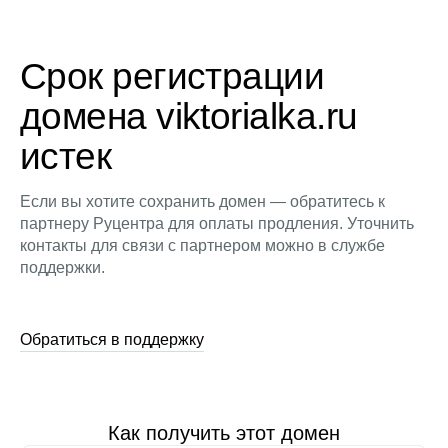
Срок регистрации
домена viktorialka.ru
истек
Если вы хотите сохранить домен — обратитесь к
партнеру Руцентра для оплаты продления. Уточнить
контакты для связи с партнером можно в службе
поддержки.
Обратиться в поддержку
Как получить этот домен