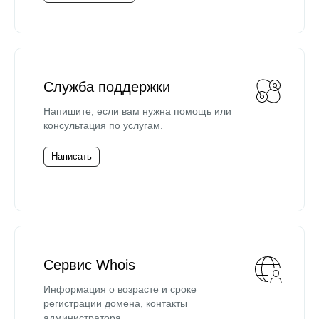
Служба поддержки
Напишите, если вам нужна помощь или
консультация по услугам.
Написать
Сервис Whois
Информация о возрасте и сроке
регистрации домена, контакты
администратора.