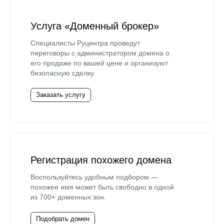
Услуга «Доменный брокер»
Специалисты Руцентра проведут
переговоры с администратором домена о
его продаже по вашей цене и организуют
безопасную сделку.
Заказать услугу
Регистрация похожего домена
Воспользуйтесь удобным подбором —
похожее имя может быть свободно в одной
из 700+ доменных зон.
Подобрать домен