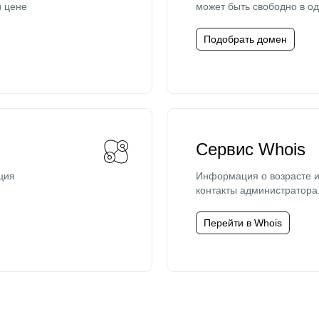
й цене
может быть свободно в од
Подобрать домен
Сервис Whois
ция
Информация о возрасте и
контакты администратора
Перейти в Whois