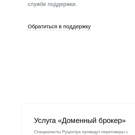
службе поддержки.
Обратиться в поддержку
Услуга «Доменный брокер»
Специалисты Руцентра проведут переговоры с