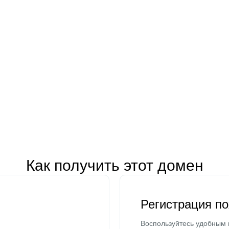
Как получить этот домен
Регистрация п
Воспользуйтесь удобным