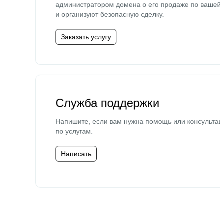
администратором домена о его продаже по ваше
и организуют безопасную сделку.
Заказать услугу
Служба поддержки
Напишите, если вам нужна помощь или консульта
по услугам.
Написать