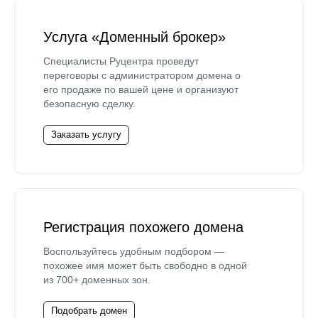
Услуга «Доменный брокер»
Специалисты Руцентра проведут
переговоры с администратором домена о
его продаже по вашей цене и организуют
безопасную сделку.
Заказать услугу
Регистрация похожего домена
Воспользуйтесь удобным подбором —
похожее имя может быть свободно в одной
из 700+ доменных зон.
Подобрать домен