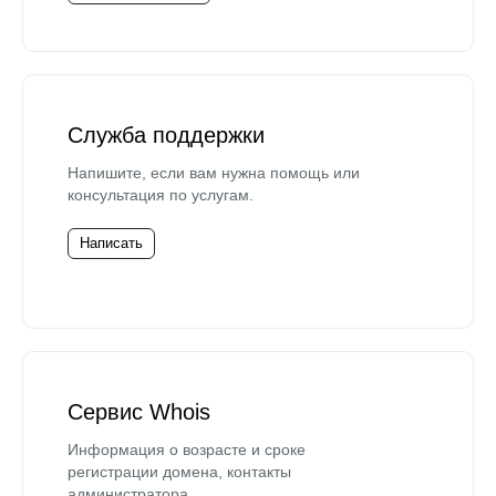
Служба поддержки
Напишите, если вам нужна помощь или
консультация по услугам.
Написать
Сервис Whois
Информация о возрасте и сроке
регистрации домена, контакты
администратора.