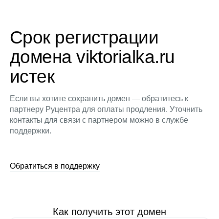
Срок регистрации
домена viktorialka.ru
истек
Если вы хотите сохранить домен — обратитесь к
партнеру Руцентра для оплаты продления. Уточнить
контакты для связи с партнером можно в службе
поддержки.
Обратиться в поддержку
Как получить этот домен