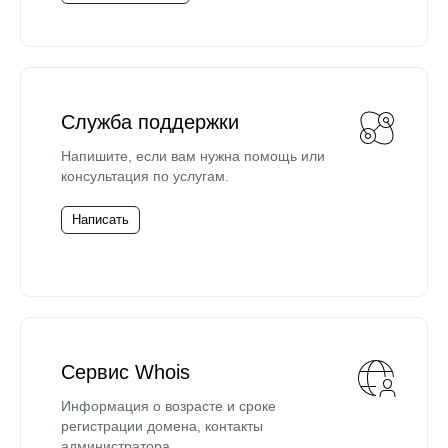
Служба поддержки
Напишите, если вам нужна помощь или
консультация по услугам.
Написать
Сервис Whois
Информация о возрасте и сроке
регистрации домена, контакты
администратора.