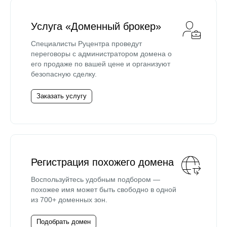
Услуга «Доменный брокер»
Специалисты Руцентра проведут
переговоры с администратором домена о
его продаже по вашей цене и организуют
безопасную сделку.
Заказать услугу
Регистрация похожего домена
Воспользуйтесь удобным подбором —
похожее имя может быть свободно в одной
из 700+ доменных зон.
Подобрать домен