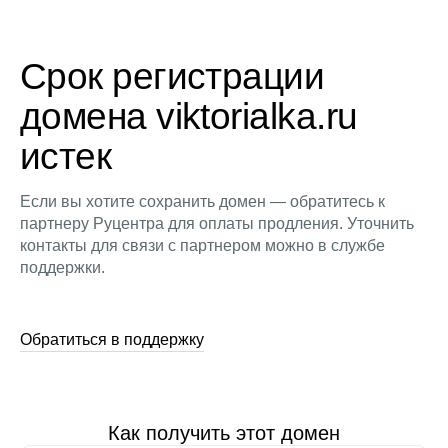
Срок регистрации
домена viktorialka.ru
истек
Если вы хотите сохранить домен — обратитесь к
партнеру Руцентра для оплаты продления. Уточнить
контакты для связи с партнером можно в службе
поддержки.
Обратиться в поддержку
Как получить этот домен