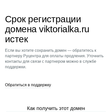
Срок регистрации
домена viktorialka.ru
истек
Если вы хотите сохранить домен — обратитесь к
партнеру Руцентра для оплаты продления. Уточнить
контакты для связи с партнером можно в службе
поддержки.
Обратиться в поддержку
Как получить этот домен