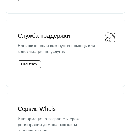
Служба поддержки
Напишите, если вам нужна помощь или
консультация по услугам.
Написать
Сервис Whois
Информация о возрасте и сроке
регистрации домена, контакты
администратора.