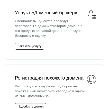
Услуга «Доменный брокер»
Специалисты Руцентра проведут
переговоры с администратором домена о
его продаже по вашей цене и организуют
безопасную сделку.
Заказать услугу
Регистрация похожего домена
Воспользуйтесь удобным подбором —
похожее имя может быть свободно в одной
из 700+ доменных зон.
Подобрать домен