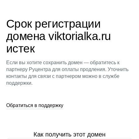
Срок регистрации
домена viktorialka.ru
истек
Если вы хотите сохранить домен — обратитесь к
партнеру Руцентра для оплаты продления. Уточнить
контакты для связи с партнером можно в службе
поддержки.
Обратиться в поддержку
Как получить этот домен