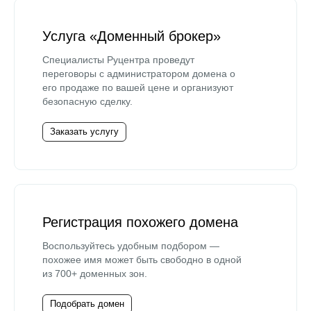
Услуга «Доменный брокер»
Специалисты Руцентра проведут
переговоры с администратором домена о
его продаже по вашей цене и организуют
безопасную сделку.
Заказать услугу
Регистрация похожего домена
Воспользуйтесь удобным подбором —
похожее имя может быть свободно в одной
из 700+ доменных зон.
Подобрать домен