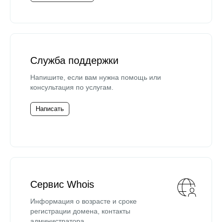
Служба поддержки
Напишите, если вам нужна помощь или
консультация по услугам.
Написать
Сервис Whois
Информация о возрасте и сроке
регистрации домена, контакты
администратора.