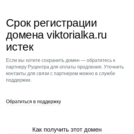
Срок регистрации
домена viktorialka.ru
истек
Если вы хотите сохранить домен — обратитесь к
партнеру Руцентра для оплаты продления. Уточнить
контакты для связи с партнером можно в службе
поддержки.
Обратиться в поддержку
Как получить этот домен