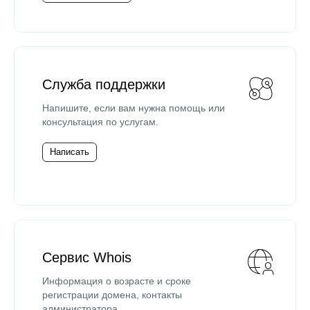
Служба поддержки
Напишите, если вам нужна помощь или
консультация по услугам.
Написать
Сервис Whois
Информация о возрасте и сроке
регистрации домена, контакты
администратора.