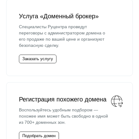
Услуга «Доменный брокер»
Специалисты Руцентра проведут
переговоры с администратором домена о
его продаже по вашей цене и организуют
безопасную сделку.
Заказать услугу
Регистрация похожего домена
Воспользуйтесь удобным подбором —
похожее имя может быть свободно в одной
из 700+ доменных зон.
Подобрать домен