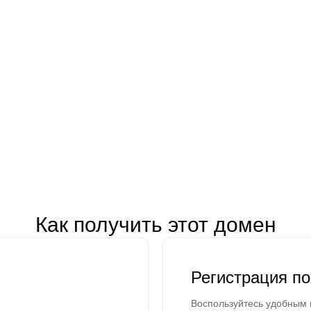
Как получить этот домен
Регистрация п
Воспользуйтесь удобным