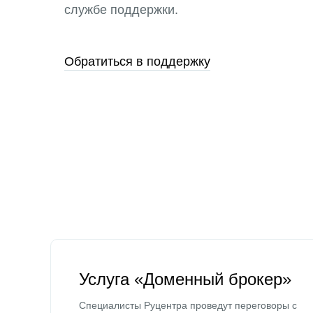
службе поддержки.
Обратиться в поддержку
Услуга «Доменный брокер»
Специалисты Руцентра проведут переговоры с