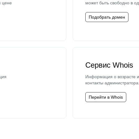
й цене
может быть свободно в од
Подобрать домен
Сервис Whois
ция
Информация о возрасте и
контакты администратора
Перейти в Whois