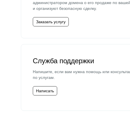
администратором домена о его продаже по ваше
и организуют безопасную сделку.
Заказать услугу
Служба поддержки
Напишите, если вам нужна помощь или консульта
по услугам.
Написать