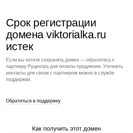
Срок регистрации
домена viktorialka.ru
истек
Если вы хотите сохранить домен — обратитесь к
партнеру Руцентра для оплаты продления. Уточнить
контакты для связи с партнером можно в службе
поддержки.
Обратиться в поддержку
Как получить этот домен