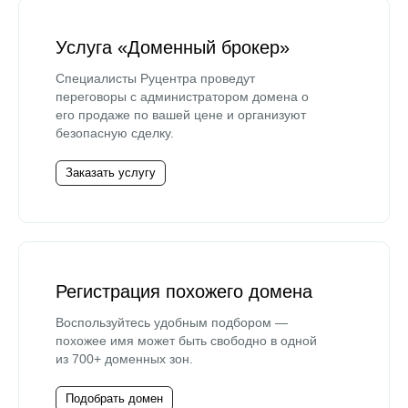
Услуга «Доменный брокер»
Специалисты Руцентра проведут
переговоры с администратором домена о
его продаже по вашей цене и организуют
безопасную сделку.
Заказать услугу
Регистрация похожего домена
Воспользуйтесь удобным подбором —
похожее имя может быть свободно в одной
из 700+ доменных зон.
Подобрать домен