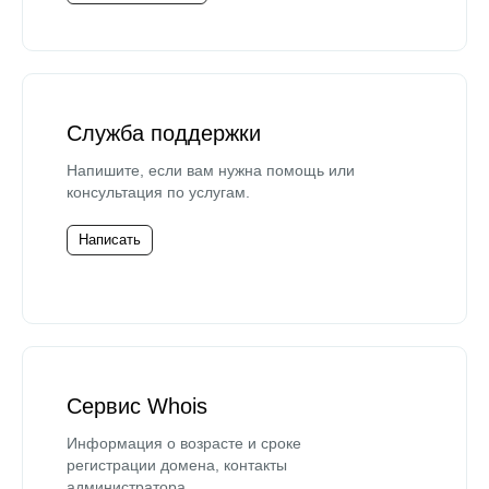
Служба поддержки
Напишите, если вам нужна помощь или
консультация по услугам.
Написать
Сервис Whois
Информация о возрасте и сроке
регистрации домена, контакты
администратора.