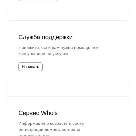
Служба поддержки
Напишите, если вам нужна помощь или
консультация по услугам.
Написать
Сервис Whois
Информация о возрасте и сроке
регистрации домена, контакты
администратора.