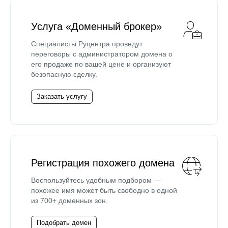
Услуга «Доменный брокер»
Специалисты Руцентра проведут
переговоры с администратором домена о
его продаже по вашей цене и организуют
безопасную сделку.
Заказать услугу
Регистрация похожего домена
Воспользуйтесь удобным подбором —
похожее имя может быть свободно в одной
из 700+ доменных зон.
Подобрать домен