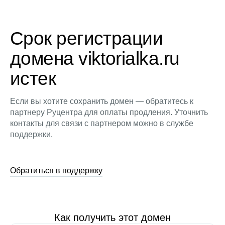
Срок регистрации
домена viktorialka.ru
истек
Если вы хотите сохранить домен — обратитесь к
партнеру Руцентра для оплаты продления. Уточнить
контакты для связи с партнером можно в службе
поддержки.
Обратиться в поддержку
Как получить этот домен