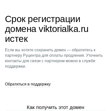
Срок регистрации
домена viktorialka.ru
истек
Если вы хотите сохранить домен — обратитесь к
партнеру Руцентра для оплаты продления. Уточнить
контакты для связи с партнером можно в службе
поддержки.
Обратиться в поддержку
Как получить этот домен