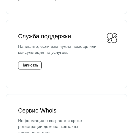
Служба поддержки
Напишите, если вам нужна помощь или
консультация по услугам.
Написать
Сервис Whois
Информация о возрасте и сроке
регистрации домена, контакты
администратора.