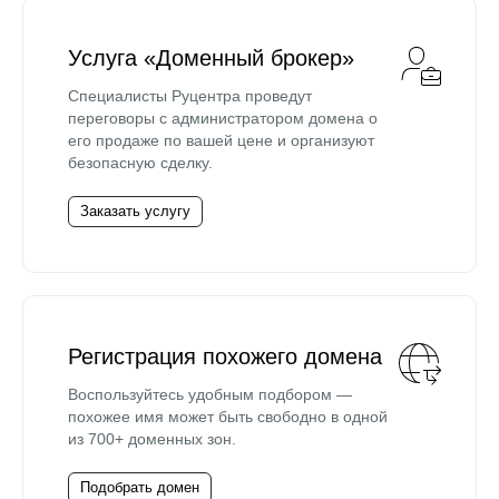
Услуга «Доменный брокер»
Специалисты Руцентра проведут
переговоры с администратором домена о
его продаже по вашей цене и организуют
безопасную сделку.
Заказать услугу
Регистрация похожего домена
Воспользуйтесь удобным подбором —
похожее имя может быть свободно в одной
из 700+ доменных зон.
Подобрать домен